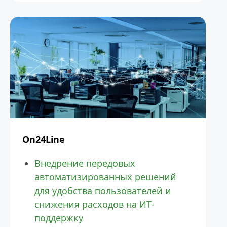
On24Line
Внедрение передовых 
автоматизированных решений 
для удобства пользователей и 
снижения расходов на ИТ-
поддержку