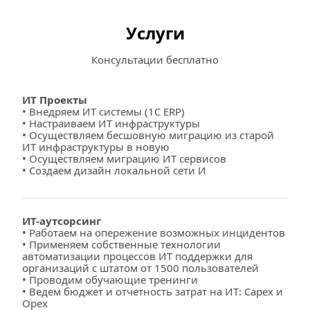
Услуги
Консультации бесплатно
ИТ Проекты
• Внедряем ИТ системы (1С ERP)
• Настраиваем ИТ инфраструктуры
• Осуществляем бесшовную миграцию из старой 
ИТ инфраструктуры в новую
• Осуществляем миграцию ИТ сервисов
• Создаем дизайн локальной сети И
ИТ-аутсорсинг
• Работаем на опережение возможных инцидентов
• Применяем собственные технологии 
автоматизации процессов ИТ поддержки для 
организаций с штатом от 1500 пользователей
• Проводим обучающие тренинги
• Ведем бюджет и отчетность затрат на ИТ: Capex и 
Opex