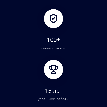
100+
специалистов
15 лет
успешной работы