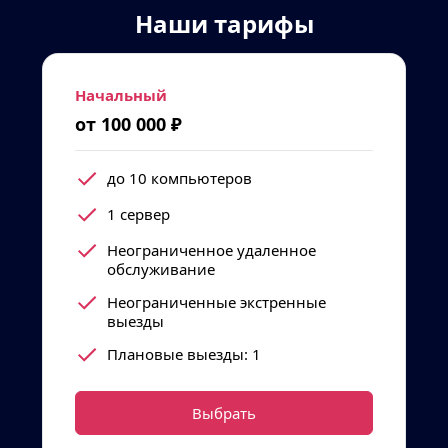
Наши тарифы
Начальный
от 100 000 ₽
до 10 компьютеров
1 сервер
Неограниченное удаленное 
обслуживание
Неограниченные экстренные 
выезды
Плановые выезды: 1
Выбрать