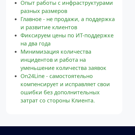
Опыт работы с инфраструктурами 
разных размеров
Главное - не продажи, а поддержка 
и развитие клиентов
Фиксируем цены по ИТ-поддержке 
на два года
Минимизация количества 
инцидентов и работа на 
уменьшение количества заявок
On24Line - самостоятельно 
компенсирует и исправляет свои 
ошибки без дополнительных 
затрат со стороны Клиента.