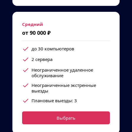
Средний
от 90 000 ₽
до 30 компьютеров
2 сервера
Неограниченное удаленное 
обслуживание
Неограниченные экстренные 
выезды
Плановые выезды: 3
Выбрать