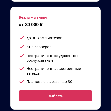
Безлимитный
от 80 000 ₽
до 30 компьютеров
от 3 серверов
Неограниченное удаленное 
обслуживание
Неограниченные экстренные 
выезды
Плановые выезды: до 30
Выбрать