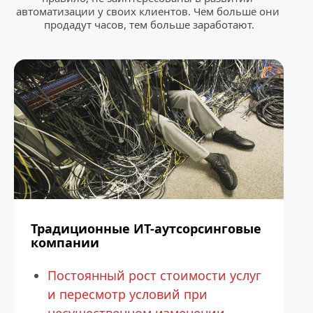
автоматизации у своих клиентов. Чем больше они 
продадут часов, тем больше заработают.
Традиционные ИТ-аутсорсинговые 
компании
Постоянный рост стоимости услуг 
и пересмотр условий при 