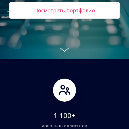
Посмотреть портфолио
1 100+
довольных клиентов