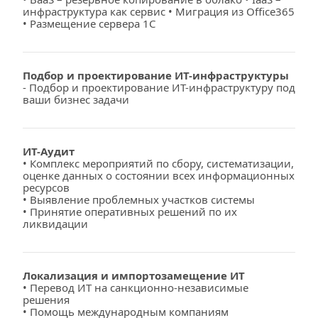
инфраструктура как сервис • Миграция из Office365
• Размещение сервера 1С
Подбор и проектирование ИТ-инфраструктуры
- Подбор и проектирование ИТ-инфраструктуру под 
ваши бизнес задачи
ИТ-Аудит
• Комплекс мероприятий по сбору, систематизации, 
оценке данных о состоянии всех информационных 
ресурсов
• Выявление проблемных участков системы
• Принятие оперативных решений по их 
ликвидации
Локализация и импортозамещение ИТ
• Перевод ИТ на санкционно-независимые 
решения
• Помощь международным компаниям 