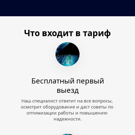
Что входит в тариф
Бесплатный первый
выезд
Наш специалист ответит на все вопросы, 
осмотрит оборудование и даст советы по 
оптимизации работы и повышению 
надежности.