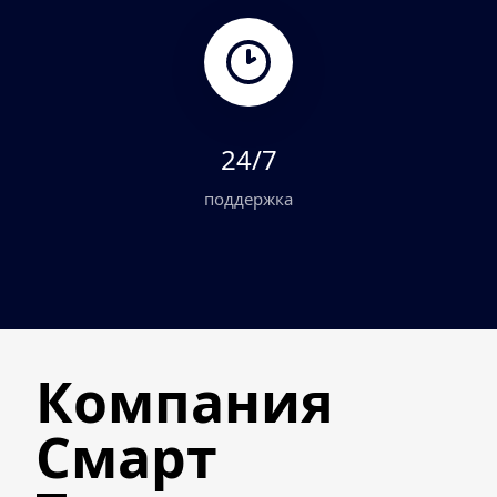
24/7
поддержка
Компания 
Смарт 