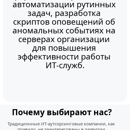
автоматизации рутинных 
задач, разработка 
скриптов оповещений об 
аномальных событиях на 
серверах организации 
для повышения 
эффективности работы 
ИТ-служб.
Почему выбирают нас?
Традиционные ИТ-аутсорсинговые компании, как 
правило, не заинтересованы в развитии 