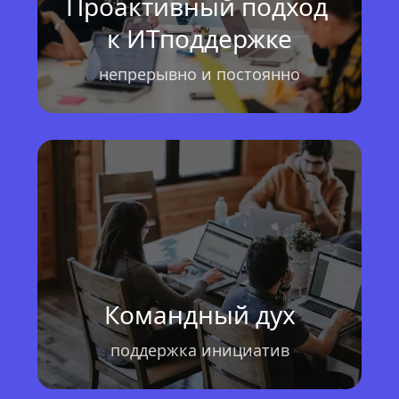
Проактивный подход 
к ИТподдержке
непрерывно и постоянно
Командный дух
поддержка инициатив