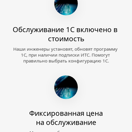
Обслуживание 1С включено в 
стоимость
Наши инженеры установят, обновят программу 
1С, при наличии подписки ИТС. Помогут 
правильно выбрать конфигурацию 1С.
Фиксированная цена
на обслуживание