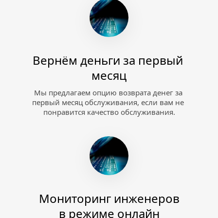
Вернём деньги за первый 
месяц
Мы предлагаем опцию возврата денег за 
первый месяц обслуживания, если вам не 
понравится качество обслуживания.
Мониторинг инженеров
в режиме онлайн