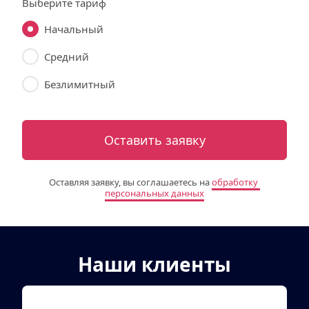
Выберите тариф
Начальный
Средний
Безлимитный
Оставить заявку
Оставляя заявку, вы соглашаетесь на 
обработку 
персональных данных
Наши клиенты