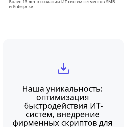
Более 15 лет в создании ИТ-систем сегментов SMB 
и Enterprise
Наша уникальность: 
оптимизация 
быстродействия ИТ-
систем, внедрение 
фирменных скриптов для 