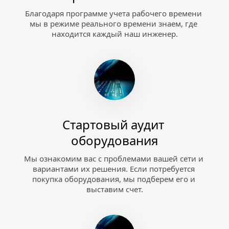
Благодаря программе учета рабочего времени 
мы в режиме реального времени знаем, где 
находится каждый наш инженер.
Стартовый аудит 
оборудования
Мы ознакомим вас с проблемами вашей сети и 
вариантами их решения. Если потребуется 
покупка оборудования, мы подберем его и 
выставим счет.