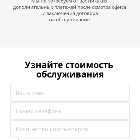
Мы не потребуем от вас никаких 
дополнительных платежей после осмотра офиса 
и заключения договора
на обслуживание.
Узнайте стоимость 
обслуживания