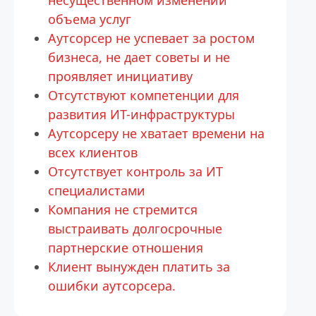
несущественном изменении 
объема услуг
Аутсорсер не успевает за ростом 
бизнеса, не дает советы и не 
проявляет инициативу
Отсутствуют компетенции для 
развития ИТ-инфраструктуры
Аутсорсеру не хватает времени на 
всех клиентов
Отсутствует контроль за ИТ 
специалистами
Компания не стремится 
выстраивать долгосрочные 
партнерские отношения
Клиент вынужден платить за 
ошибки аутсорсера.