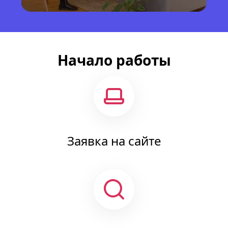
Начало работы
Заявка на сайте