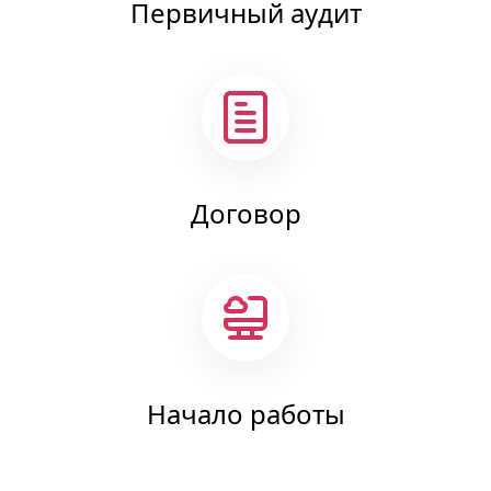
Первичный аудит
Договор
Начало работы