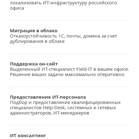
локализовать ИТ-инфраструктуру российского 
офиса
Миграция в облако
Отказоустойчивость 1С, почты, домена за счет 
дублирования в облаке
Поддержка он-сайт
Выделенный ИТ-специалист Field-IT в вашем офисе. 
Решение ваших задачи максимально оперативно
Предоставление ИТ-персонала
Подбор и предоставление квалифицированных 
специалистов Help-Desk, системных и сетевых 
администраторов, ИТ-менеджеров
ИТ консалтинг