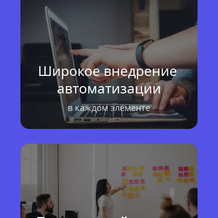
Широкое внедрение 
автоматизации
в каждом элементе